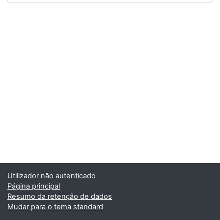
Utilizador não autenticado
Página principal
Resumo da retenção de dados
Mudar para o tema standard